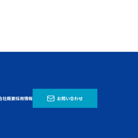
会社概要
採用情報
お問い合わせ