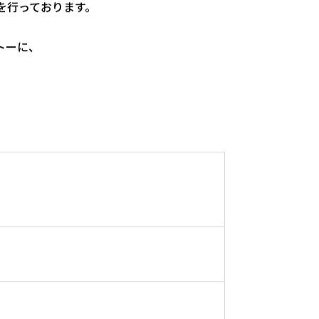
を行っております。
トーに、