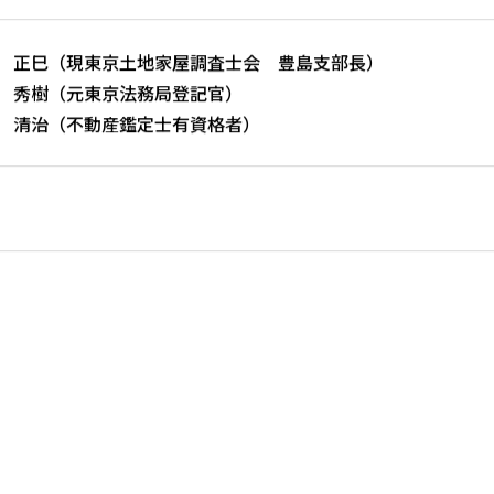
 正巳（現東京土地家屋調査士会 豊島支部長）
 秀樹（元東京法務局登記官）
 清治（不動産鑑定士有資格者）