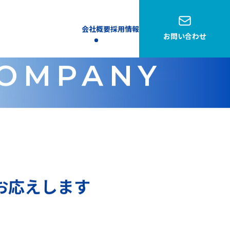
会社概要
採用情報
お問い合わせ
OMPANY
お応えします