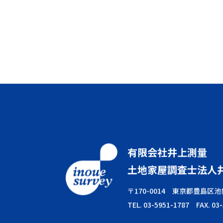
有限会社井上測量
土地家屋調査士法人
〒170-0014 東京都豊島区池袋
TEL. 03-5951-1787 FAX. 03