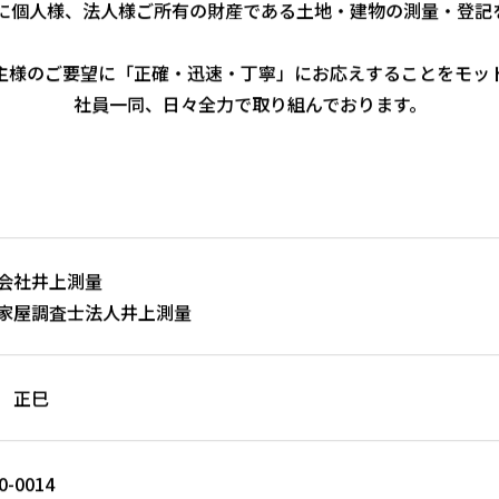
に個人様、法人様ご所有の財産である土地・建物の測量・登記
主様のご要望に「正確・迅速・丁寧」にお応えすることをモッ
社員一同、日々全力で取り組んでおります。
会社井上測量
家屋調査士法人井上測量
 正巳
0-0014